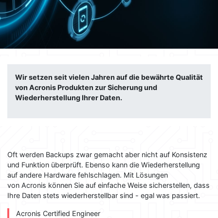
Wir setzen seit vielen Jahren auf die bewährte Qualität
von Acronis Produkten zur Sicherung und
Wiederherstellung Ihrer Daten.
Oft werden Backups zwar gemacht aber nicht auf Konsistenz
und Funktion überprüft. Ebenso kann die Wiederherstellung
auf andere Hardware fehlschlagen. Mit Lösungen
von Acronis können Sie auf einfache Weise sicherstellen, dass
Ihre Daten stets wiederherstellbar sind - egal was passiert.
Acronis Certified Engineer