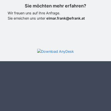
Sie möchten mehr erfahren?
Wir freuen uns auf Ihre Anfrage.
Sie erreichen uns unter
elmar.frank
Fernwartungs-Tool für unsere Kunden.
eFRANK SYSTEMS