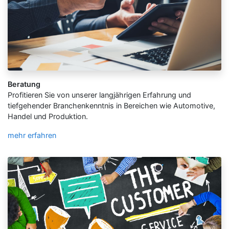
Beratung
Profitieren Sie von unserer langjährigen Erfahrung und
tiefgehender Branchenkenntnis in Bereichen wie Automotive,
Handel und Produktion.
mehr erfahren