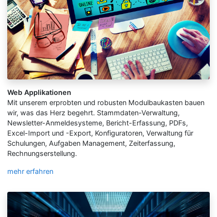
Web Applikationen
Mit unserem erprobten und robusten Modulbaukasten bauen
wir, was das Herz begehrt. Stammdaten-Verwaltung,
Newsletter-Anmeldesysteme, Bericht-Erfassung, PDFs,
Excel-Import und -Export, Konfiguratoren, Verwaltung für
Schulungen, Aufgaben Management, Zeiterfassung,
Rechnungserstellung.
mehr erfahren