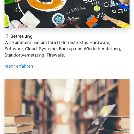
IT-Betreuung
Wir kümmern uns um Ihre IT-Infrastruktur. Hardware,
Software, Cloud-Systeme, Backup und Wiederherstellung,
Standortvernetzung, Firewalls.
mehr erfahren