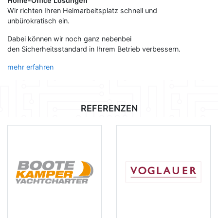
Home-Office Lösungen
Wir richten Ihren Heimarbeitsplatz schnell und
unbürokratisch ein.
Dabei können wir noch ganz nebenbei
den Sicherheitsstandard in Ihrem Betrieb verbessern.
mehr erfahren
REFERENZEN