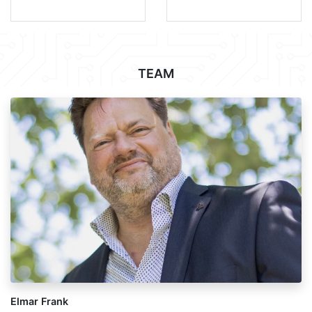
TEAM
Elmar Frank