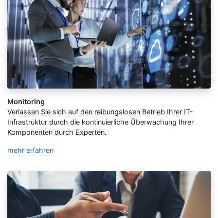
Monitoring
Verlassen Sie sich auf den reibungslosen Betrieb Ihrer IT-
Infrastruktur durch die kontinuierliche Überwachung Ihrer
Komponenten durch Experten.
mehr erfahren