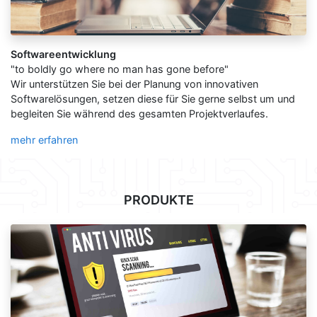
Softwareentwicklung
"to boldly go where no man has gone before"
Wir unterstützen Sie bei der Planung von innovativen
Softwarelösungen, setzen diese für Sie gerne selbst um und
begleiten Sie während des gesamten Projektverlaufes.
mehr erfahren
PRODUKTE