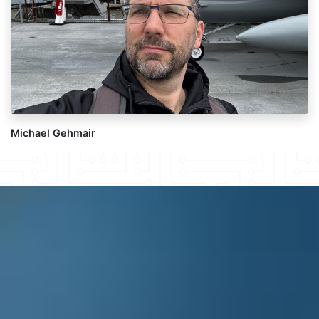
Michael Gehmair