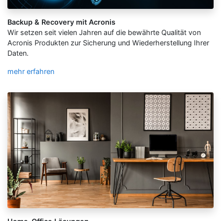
Backup & Recovery mit Acronis
Wir setzen seit vielen Jahren auf die bewährte Qualität von
Acronis Produkten zur Sicherung und Wiederherstellung Ihrer
Daten.
mehr erfahren