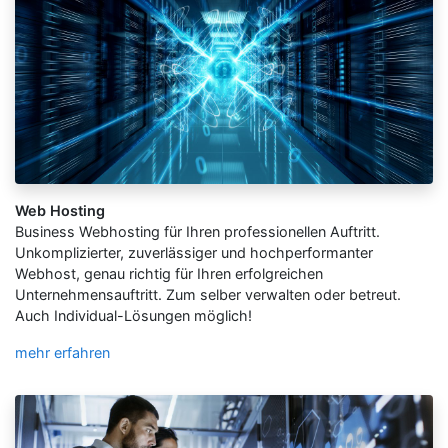
Web Hosting
Business Webhosting für Ihren professionellen Auftritt.
Unkomplizierter, zuverlässiger und hochperformanter
Webhost, genau richtig für Ihren erfolgreichen
Unternehmensauftritt. Zum selber verwalten oder betreut.
Auch Individual-Lösungen möglich!
mehr erfahren