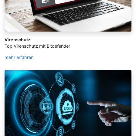
Virenschutz
Top Virenschutz mit Bitdefender
mehr erfahren