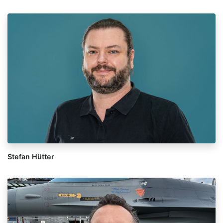
Stefan Hütter